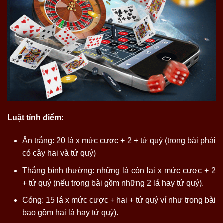
Luật tính điểm:
Ăn trắng: 20 lá x mức cược + 2 + tứ quý (trong bài phải
có cây hai và tứ quý)
Thắng bình thường: những lá còn lại x mức cược + 2
+ tứ quý (nếu trong bài gồm những 2 lá hay tứ quý).
Cóng: 15 lá x mức cược + hai + tứ quý ví như trong bài
bao gồm hai lá hay tứ quý).