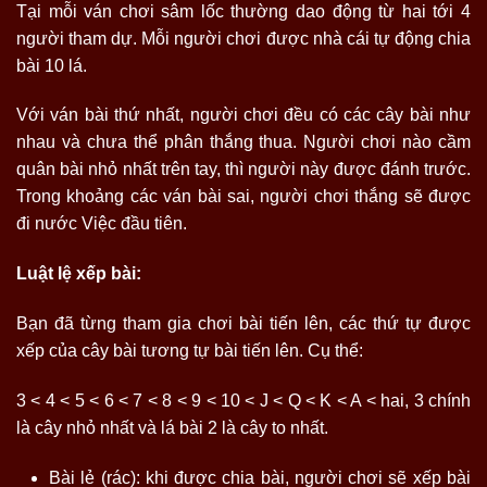
Tại mỗi ván chơi sâm lốc thường dao động từ hai tới 4
người tham dự. Mỗi người chơi được nhà cái tự động chia
bài 10 lá.
Với ván bài thứ nhất, người chơi đều có các cây bài như
nhau và chưa thể phân thắng thua. Người chơi nào cầm
quân bài nhỏ nhất trên tay, thì người này được đánh trước.
Trong khoảng các ván bài sai, người chơi thắng sẽ được
đi nước Việc đầu tiên.
Luật lệ xếp bài:
Bạn đã từng tham gia chơi bài tiến lên, các thứ tự được
xếp của cây bài tương tự bài tiến lên. Cụ thể:
3 < 4 < 5 < 6 < 7 < 8 < 9 < 10 < J < Q < K < A < hai, 3 chính
là cây nhỏ nhất và lá bài 2 là cây to nhất.
Bài lẻ (rác): khi được chia bài, người chơi sẽ xếp bài