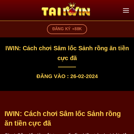
Skip
to
content
ĐĂNG KÝ +88K
IWIN: Cách chơi Sâm lốc Sảnh rồng ăn tiền
cực đã
ĐĂNG VÀO : 26-02-2024
IWIN: Cách chơi Sâm lốc Sảnh rồng
ăn tiền cực đã