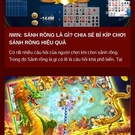
IWIN: SẢNH RỒNG LÀ GÌ? CHIA SẺ BÍ KÍP CHƠI
SẢNH RỒNG HIỆU QUẢ
Có rất nhiều câu hỏi của người chơi khi chơi sảnh rồng.
Trong đó Sảnh rồng là gì có lẽ là câu hỏi khá phổ biến. Tại
sao nên lưu ý một số vấn đề về sảnh rồng trong khi chơi
bài là câu hỏi của không ít người chơi. Dưới đây iwin
club đã tổng […]