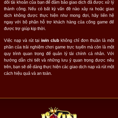
dõi tài khoản của bạn để đảm bảo giao dịch đã được xử lý
thành công. Nếu có bất kỳ vấn đề nào xảy ra hoặc giao
dịch không được thực hiện như mong đợi, hãy liên hệ
ngay với bộ phận hỗ trợ khách hàng của cổng game để
được trợ giúp kịp thời.
Việc nạp và rút tại
iwin club
không chỉ đơn thuần là một
phần của trải nghiệm chơi game trực tuyến mà còn là một
quy trình quan trọng để quản lý tài chính cá nhân. Với
hướng dẫn chi tiết và những lưu ý quan trọng được nêu
trên, bạn sẽ dễ dàng thực hiện các giao dịch nạp và rút một
cách hiệu quả và an toàn.