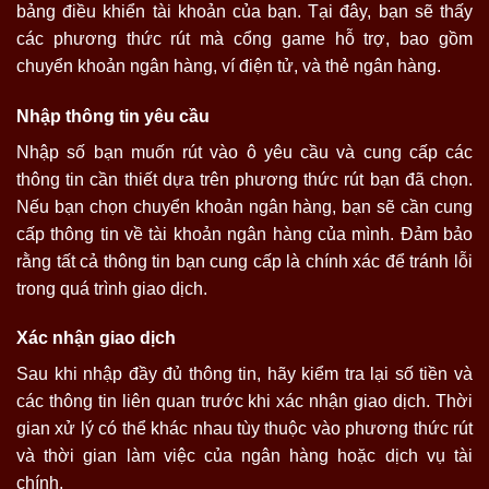
bảng điều khiển tài khoản của bạn. Tại đây, bạn sẽ thấy
các phương thức rút mà cổng game hỗ trợ, bao gồm
chuyển khoản ngân hàng, ví điện tử, và thẻ ngân hàng.
Nhập thông tin yêu cầu
Nhập số bạn muốn rút vào ô yêu cầu và cung cấp các
thông tin cần thiết dựa trên phương thức rút bạn đã chọn.
Nếu bạn chọn chuyển khoản ngân hàng, bạn sẽ cần cung
cấp thông tin về tài khoản ngân hàng của mình. Đảm bảo
rằng tất cả thông tin bạn cung cấp là chính xác để tránh lỗi
trong quá trình giao dịch.
Xác nhận giao dịch
Sau khi nhập đầy đủ thông tin, hãy kiểm tra lại số tiền và
các thông tin liên quan trước khi xác nhận giao dịch. Thời
gian xử lý có thể khác nhau tùy thuộc vào phương thức rút
và thời gian làm việc của ngân hàng hoặc dịch vụ tài
chính.