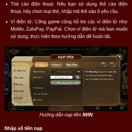
Thẻ cào điện thoại: Nếu bạn sử dụng thẻ cào điện
thoại, hãy chọn loại thẻ, nhập mã thẻ vào ô yêu cầu.
Ví điện tử: Cổng game cũng hỗ trợ các ví điện tử như
MoMo, ZaloPay, PayPal. Chọn ví điện tử mà bạn muốn
sử dụng, thực hiện theo hướng dẫn để hoàn tất.
Hướng dẫn nạp tiền
IWIN
Nhập số tiền nạp