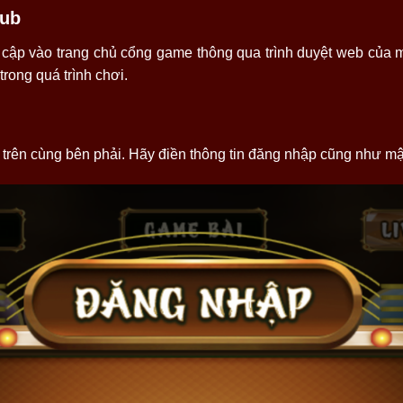
lub
 cập vào trang chủ cổng game thông qua trình duyệt web của
trong quá trình chơi.
 trên cùng bên phải. Hãy điền thông tin đăng nhập cũng như mậ