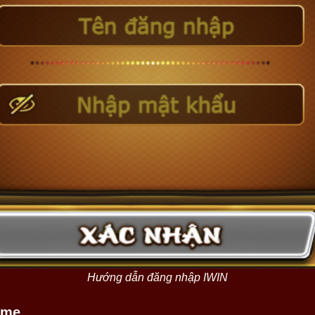
Hướng dẫn đăng nhập IWIN
ame