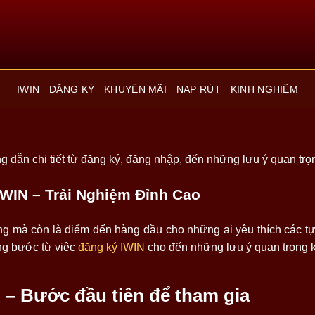
IWIN
ĐĂNG KÝ
KHUYẾN MÃI
NẠP RÚT
KINH NGHIỆM
 dẫn chi tiết từ đăng ký, đăng nhập, đến những lưu ý quan tr
WIN – Trải Nghiệm Đỉnh Cao
ường mà còn là điểm đến hàng đầu cho những ai yêu thích các
ừng bước từ việc
đăng ký IWIN
cho đến những lưu ý quan trọng k
 – Bước đầu tiên để tham gia