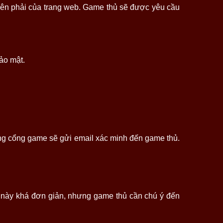
 bên phải của trang web. Game thủ sẽ được yêu cầu
ảo mật.
hống cổng game sẽ gửi email xác minh đến game thủ.
nh này khá đơn giản, nhưng game thủ cần chú ý đến