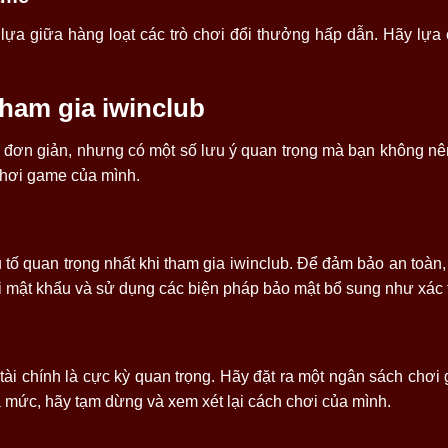
lựa giữa hàng loạt các trò chơi đổi thưởng hấp dẫn. Hãy lựa c
ham gia iwinclub
đơn giản, nhưng có một số lưu ý quan trọng mà bạn không nê
 chơi game của mình.
u tố quan trọng nhất khi tham gia iwinclub. Để đảm bảo an toà
ổi mật khẩu và sử dụng các biện pháp bảo mật bổ sung như xác t
 tài chính là cực kỳ quan trọng. Hãy đặt ra một ngân sách chơi 
á mức, hãy tạm dừng và xem xét lại cách chơi của mình.