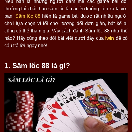
Nếu bạn là những người đam mê các game bài đổi
thưởng thì chắc hẳn sâm lốc là cái tên không còn xa lạ với
bạn.
Sâm lốc 88
hiện là game bài được rất nhiều người
chơi lựa chọn vì lối chơi tương đối đơn giản, bất kể ai
cũng có thể tham gia. Vậy cách đánh Sâm lốc 88 như thế
nào? Hãy cùng theo dõi bài viết dưới đây của
iwin
để có
câu trả lời ngay nhé!
1. Sâm lốc 88 là gì?