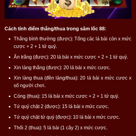
Cách tính điểm thắng/thua trong sâm lốc 88:
Thắng bình thường (được): Tổng các lá bài còn x mức
cược + 2 + 1 tứ quý.
Ăn trắng (được): 20 lá bài x mức cược + 2 + 1 tứ quý.
Xin làng thắng (được): 20 lá bài x mức cược.
Xin làng thua (đền làng/thua): 20 lá bài x mức cược x
số người chơi.
Cóng (thua): 15 lá bài x mức cược + 2 + 1 tứ quý.
Tứ quý chặt 2 (được): 15 lá bài x mức cược.
Tứ quý chặt tứ quý (được): 10 lá bài x mức cược.
Thối 2 (thua): 5 lá bài (1 cây 2) x mức cược.