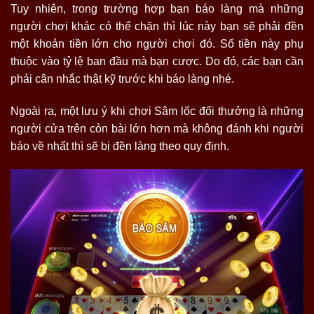
Tuy nhiên, trong trường hợp bạn báo làng mà những
người chơi khác có thể chặn thì lúc này bạn sẽ phải đền
một khoản tiền lớn cho người chơi đó. Số tiền này phụ
thuộc vào tỷ lệ ban đầu mà bạn cược. Do đó, các bạn cần
phải cân nhắc thật kỹ trước khi báo làng nhé.
Ngoài ra, một lưu ý khi chơi Sâm lốc đổi thưởng là những
người cửa trên còn bài lớn hơn mà không đánh khi người
báo về nhất thì sẽ bị đền làng theo quy định.