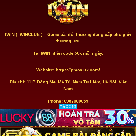
IWIN ( IWINCLUB ) – Game bài đổi thưởng đẳng cấp cho giới
thượng lưu.
Tải IWIN nhận code 50k mỗi ngày.
Website: https://praca.uk.com/
Địa chỉ: 11 P. Đồng Me, Mễ Trì, Nam Từ Liêm, Hà Nội, Việt
Nam
Phone: 0987000659
Tắt QC [X]
Email:
contact@praca.uk.com
Tags: #iwin, #iwinclub, #iwin_club, #tai_iwin